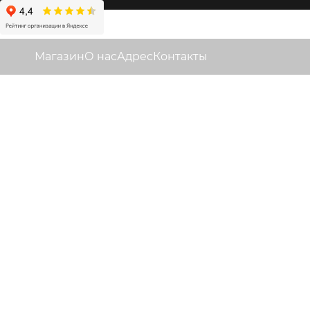
Магазин
О нас
Адрес
Контакты