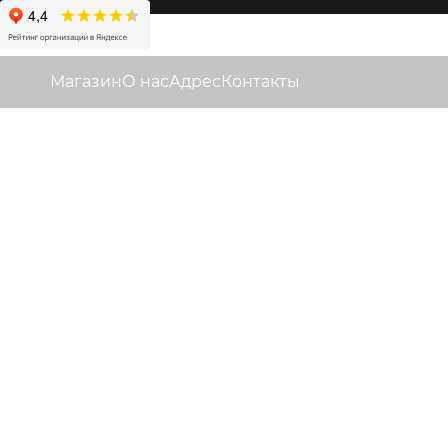
Магазин
О нас
Адрес
Контакты