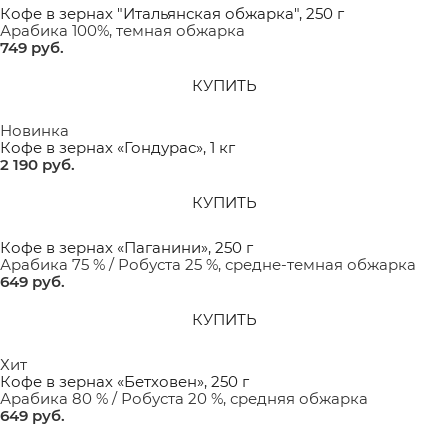
Кофе в зернах "Итальянская обжарка", 250 г
Арабика 100%, темная обжарка
749
 руб.
КУПИТЬ
Новинка
Кофе в зернах «Гондурас», 1 кг
2 190
 руб.
КУПИТЬ
Кофе в зернах «Паганини», 250 г
Арабика 75 % / Робуста 25 %, средне-темная обжарка
649
 руб.
КУПИТЬ
Хит
Кофе в зернах «Бетховен», 250 г
Арабика 80 % / Робуста 20 %, средняя обжарка
649
 руб.