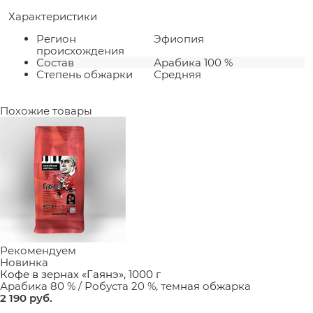
Характеристики
Регион
Эфиопия
происхождения
Состав
Арабика 100 %
Степень обжарки
Средняя
Похожие товары
Рекомендуем
Новинка
Кофе в зернах «Гаянэ», 1000 г
Арабика 80 % / Робуста 20 %, темная обжарка
2 190
 руб.