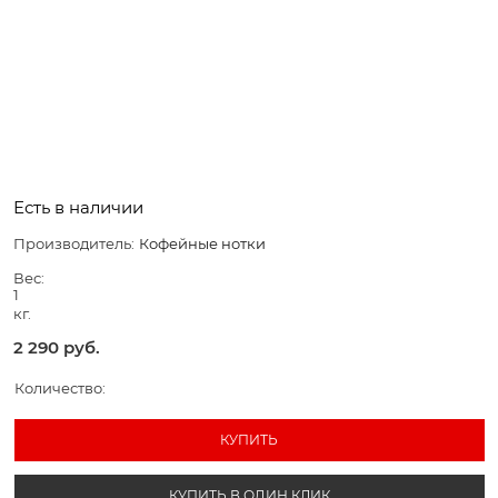
Есть в наличии
Производитель:
Кофейные нотки
Вес:
1
кг.
2 290
 руб.
Количество:
КУПИТЬ
КУПИТЬ В ОДИН КЛИК