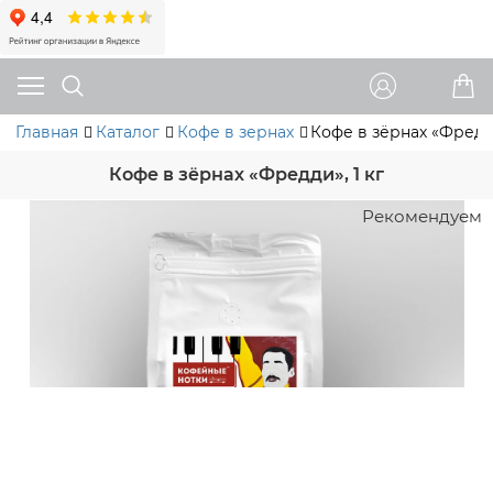
Главная
Каталог
Кофе в зернах
Кофе в зёрнах «Фредди
Кофе в зёрнах «Фредди», 1 кг
Рекомендуем