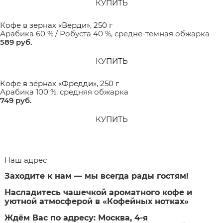
КУПИТЬ
Кофе в зернах «Верди», 250 г
Арабика 60 % / Робуста 40 %, средне-темная обжарка
589
 руб.
КУПИТЬ
Кофе в зёрнах «Фредди», 250 г
Арабика 100 %, средняя обжарка
749
 руб.
КУПИТЬ
Наш адрес
Заходите к нам — мы всегда рады гостям!
Насладитесь чашечкой ароматного кофе и
уютной атмосферой в «Кофейных нотках»
Ждём Вас по адресу: Москва, 4-я