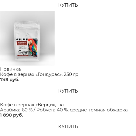
КУПИТЬ
Новинка
Кофе в зернах «Гондурас», 250 гр
749
 руб.
КУПИТЬ
Кофе в зернах «Верди», 1 кг
Арабика 60 % / Робуста 40 %, средне-темная обжарка
1 890
 руб.
КУПИТЬ