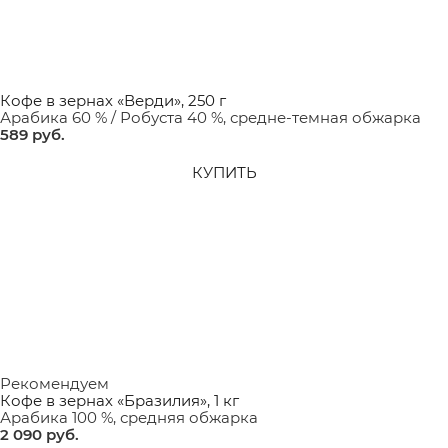
Кофе в зернах «Верди», 250 г
Арабика 60 % / Робуста 40 %, средне-темная обжарка
589
 руб.
КУПИТЬ
Рекомендуем
Кофе в зернах «Бразилия», 1 кг
Арабика 100 %, средняя обжарка
2 090
 руб.