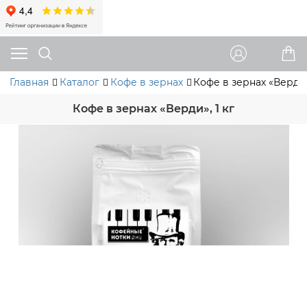
Главная
Каталог
Кофе в зернах
Кофе в зернах «Верди»,
Кофе в зернах «Верди», 1 кг