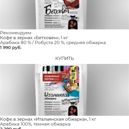
Рекомендуем
Кофе в зернах «Бетховен», 1 кг
Арабика 80 % / Робуста 20 %, средняя обжарка
1 990
 руб.
КУПИТЬ
Кофе в зернах «Итальянская обжарка», 1 кг
Арабика 100%, темная обжарка
2 290
 руб.