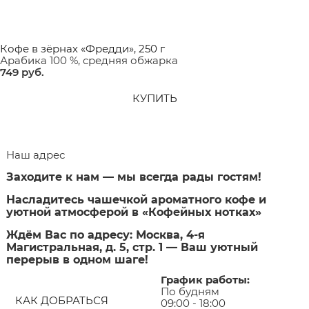
Кофе в зёрнах «Фредди», 250 г
Арабика 100 %, средняя обжарка
749
 руб.
КУПИТЬ
Наш адрес
Заходите к нам — мы всегда рады гостям!
Насладитесь чашечкой ароматного кофе и
уютной атмосферой в «Кофейных нотках»
Ждём Вас по адресу: Москва, 4-я
Магистральная, д. 5, стр. 1 — Ваш уютный
перерыв в одном шаге!
График работы:
По будням
КАК ДОБРАТЬСЯ
09:00 - 18:00