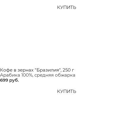
КУПИТЬ
Кофе в зернах "Бразилия", 250 г
Арабика 100%, средняя обжарка
699
 руб.
КУПИТЬ