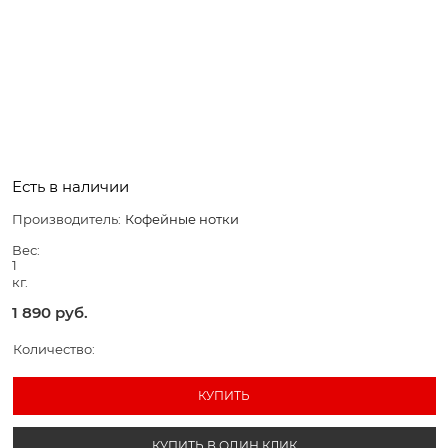
Есть в наличии
Производитель:
Кофейные нотки
Вес:
1
кг.
1 890
 руб.
Количество:
КУПИТЬ
КУПИТЬ В ОДИН КЛИК