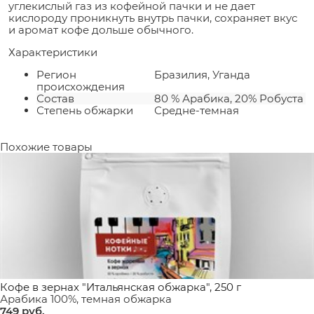
углекислый газ из кофейной пачки и не дает
кислороду проникнуть внутрь пачки, сохраняет вкус
и аромат кофе дольше обычного.
Характеристики
Регион
Бразилия, Уганда
происхождения
Состав
80 % Арабика, 20% Робуста
Степень обжарки
Средне-темная
Похожие товары
Кофе в зернах "Итальянская обжарка", 250 г
Арабика 100%, темная обжарка
749
 руб.