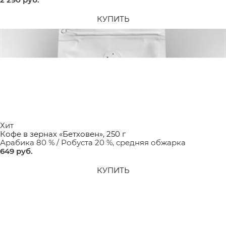
КУПИТЬ
Хит
Кофе в зернах «Бетховен», 250 г
Арабика 80 % / Робуста 20 %, средняя обжарка
649
 руб.
КУПИТЬ