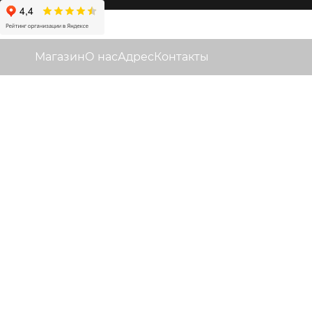
Магазин
О нас
Адрес
Контакты